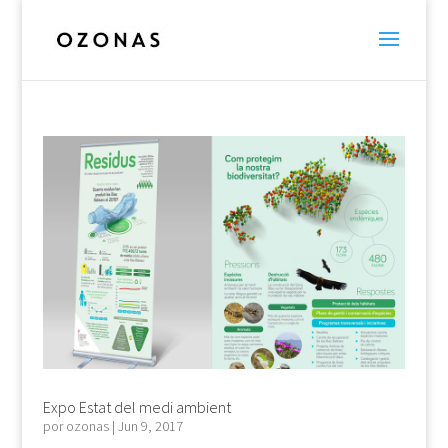
Expo Estat del medi ambient
por
ozonas
|
Jun 9, 2017