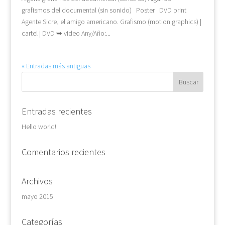
grafismos del documental (sin sonido) Poster DVD print
Agente Sicre, el amigo americano. Grafismo (motion graphics) |
cartel | DVD ➥ video Any/Año:...
« Entradas más antiguas
Entradas recientes
Hello world!
Comentarios recientes
Archivos
mayo 2015
Categorías