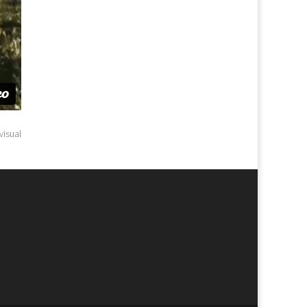
visual