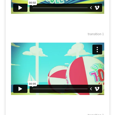
transition 1