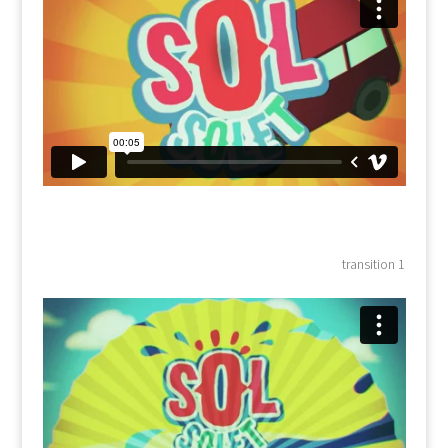
transition 1