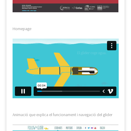
Homepage
Animació que explica el funcionament i navegació del glider